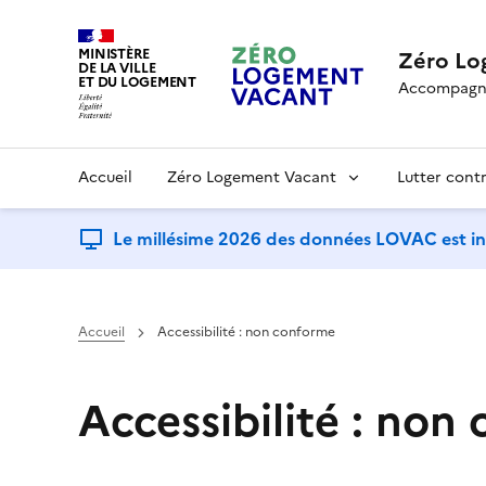
MINISTÈRE
Zéro Lo
DE LA VILLE
ET DU LOGEMENT
Accompagner
Accueil
Zéro Logement Vacant
Lutter cont
Le millésime 2026 des données LOVAC est in
Accueil
Accessibilité : non conforme
Accessibilité : non