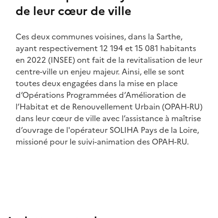
de leur cœur de ville
Ces deux communes voisines, dans la Sarthe,
ayant respectivement 12 194 et 15 081 habitants
en 2022 (INSEE) ont fait de la revitalisation de leur
centre-ville un enjeu majeur. Ainsi, elle se sont
toutes deux engagées dans la mise en place
d’Opérations Programmées d’Amélioration de
l’Habitat et de Renouvellement Urbain (OPAH-RU)
dans leur cœur de ville avec l’assistance à maîtrise
d’ouvrage de l'opérateur SOLIHA Pays de la Loire,
missioné pour le suivi-animation des OPAH-RU.