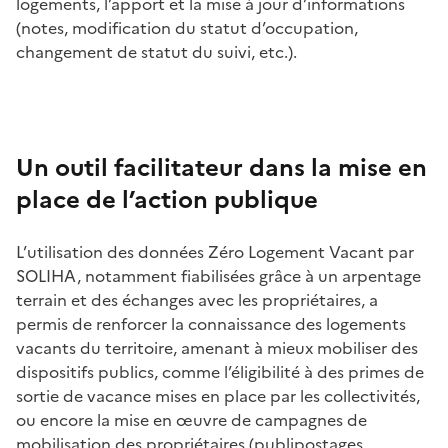
logements, l’apport et la mise à jour d’informations
(notes, modification du statut d’occupation,
changement de statut du suivi, etc.).
Un outil facilitateur dans la mise en
place de l’action publique
L’utilisation des données Zéro Logement Vacant par
SOLIHA, notamment fiabilisées grâce à un arpentage
terrain et des échanges avec les propriétaires, a
permis de renforcer la connaissance des logements
vacants du territoire, amenant à mieux mobiliser des
dispositifs publics, comme l’éligibilité à des primes de
sortie de vacance mises en place par les collectivités,
ou encore la mise en œuvre de campagnes de
mobilisation des propriétaires (publipostages,