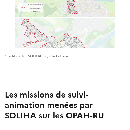
Crédit carto : SOLIHA Pays de la Loire
Les missions de suivi-
animation menées par
SOLIHA sur les OPAH-RU