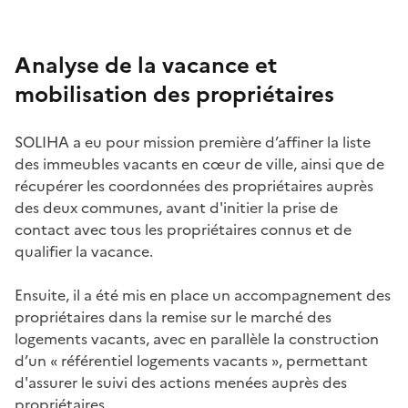
Analyse de la vacance et
mobilisation des propriétaires
SOLIHA a eu pour mission première d’affiner la liste
des immeubles vacants en cœur de ville, ainsi que de
récupérer les coordonnées des propriétaires auprès
des deux communes, avant d'initier la prise de
contact avec tous les propriétaires connus et de
qualifier la vacance.
Ensuite, il a été mis en place un accompagnement des
propriétaires dans la remise sur le marché des
logements vacants, avec en parallèle la construction
d’un « référentiel logements vacants », permettant
d'assurer le suivi des actions menées auprès des
propriétaires.