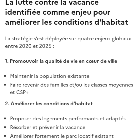
La lutte contre la vacance
identifiée comme enjeu pour
améliorer les conditions d'habitat
La stratégie s’est déployée sur quatre enjeux globaux
entre 2020 et 2025 :
1. Promouvoir la qualité de vie en cœur de ville
Maintenir la population existante
Faire revenir des familles et/ou les classes moyennes
et CSP+
2. Améliorer les conditions d’habitat
Proposer des logements performants et adaptés
Résorber et prévenir la vacance
Améliorer fortement le parc locatif existant