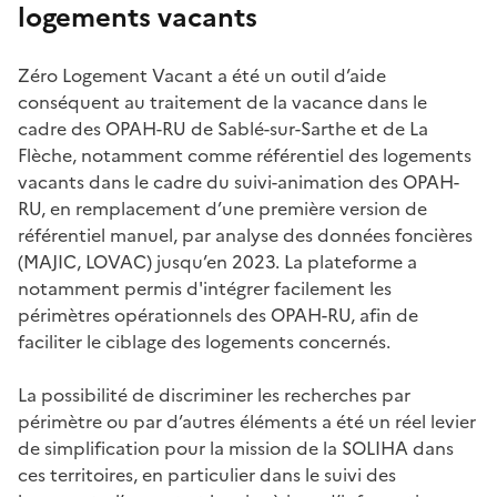
logements vacants
Zéro Logement Vacant a été un outil d’aide
conséquent au traitement de la vacance dans le
cadre des OPAH-RU de Sablé-sur-Sarthe et de La
Flèche, notamment comme référentiel des logements
vacants dans le cadre du suivi-animation des OPAH-
RU, en remplacement d’une première version de
référentiel manuel, par analyse des données foncières
(MAJIC, LOVAC) jusqu’en 2023. La plateforme a
notamment permis d'intégrer facilement les
périmètres opérationnels des OPAH-RU, afin de
faciliter le ciblage des logements concernés.
La possibilité de discriminer les recherches par
périmètre ou par d’autres éléments a été un réel levier
de simplification pour la mission de la SOLIHA dans
ces territoires, en particulier dans le suivi des