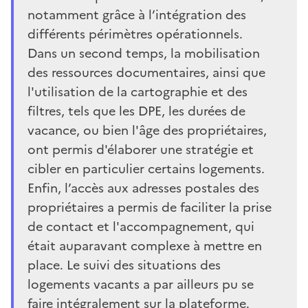
notamment grâce à l’intégration des
différents périmètres opérationnels.
Dans un second temps, la mobilisation
des ressources documentaires, ainsi que
l'utilisation de la cartographie et des
filtres, tels que les DPE, les durées de
vacance, ou bien l'âge des propriétaires,
ont permis d'élaborer une stratégie et
cibler en particulier certains logements.
Enfin, l’accès aux adresses postales des
propriétaires a permis de faciliter la prise
de contact et l'accompagnement, qui
était auparavant complexe à mettre en
place. Le suivi des situations des
logements vacants a par ailleurs pu se
faire intégralement sur la plateforme.