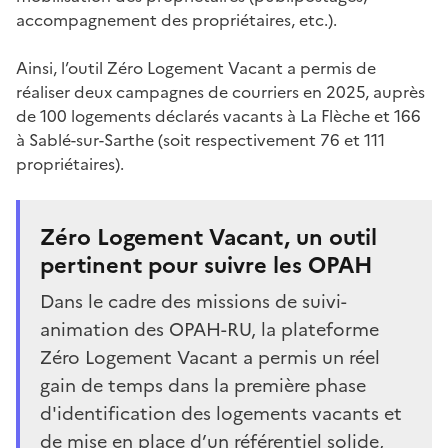
accompagnement des propriétaires, etc.).
Ainsi, l’outil Zéro Logement Vacant a permis de
réaliser deux campagnes de courriers en 2025, auprès
de 100 logements déclarés vacants à La Flèche et 166
à Sablé-sur-Sarthe (soit respectivement 76 et 111
propriétaires).
Zéro Logement Vacant, un outil
pertinent pour suivre les OPAH
Dans le cadre des missions de suivi-
animation des OPAH-RU, la plateforme
Zéro Logement Vacant a permis un réel
gain de temps dans la première phase
d'identification des logements vacants et
de mise en place d’un référentiel solide,