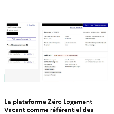
La plateforme Zéro Logement
Vacant comme référentiel des