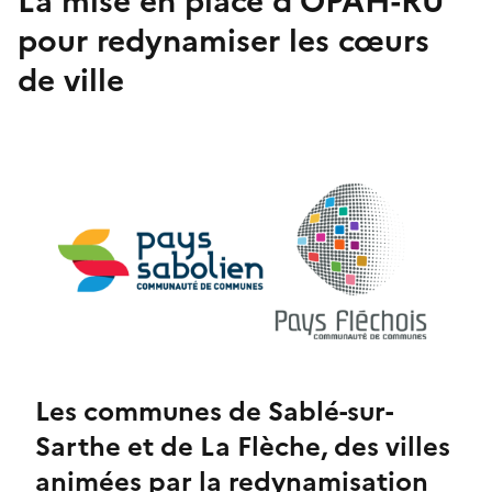
La mise en place d'OPAH-RU
pour redynamiser les cœurs
de ville
Les communes de Sablé-sur-
Sarthe et de La Flèche, des villes
animées par la redynamisation