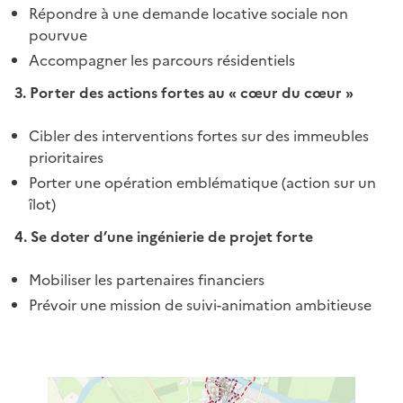
Répondre à une demande locative sociale non
pourvue
Accompagner les parcours résidentiels
3. Porter des actions fortes au « cœur du cœur »
Cibler des interventions fortes sur des immeubles
prioritaires
Porter une opération emblématique (action sur un
îlot)
4. Se doter d’une ingénierie de projet forte
Mobiliser les partenaires financiers
Prévoir une mission de suivi-animation ambitieuse