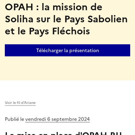
OPAH : la mission de
Soliha sur le Pays Sabolien
et le Pays Fléchois
Télécharger la présentation
Voir le fil d’Ariane
Publié le
vendredi 6 septembre 2024